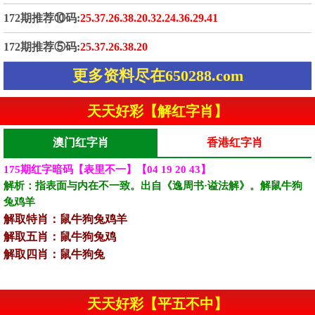
172期推荐⑩码:
25.37.26.38.20.32.24.36.29.41
172期推荐⑤码:
25.37.26.38.20
更多资料尽在650288.com
天天好彩【解红字肖】
澳门红字肖
香港红字肖
175期红字暗码【表里不一】【04 19 20 43】
解析：指表面与内在不一致。出自《逸周书·谥法解》。解鼠牛狗
兔鸡羊‌‌‌
解取特肖：鼠牛狗兔鸡羊
解取五肖：鼠牛狗兔鸡
解取四肖：鼠牛狗兔
天天好彩【平五不中】