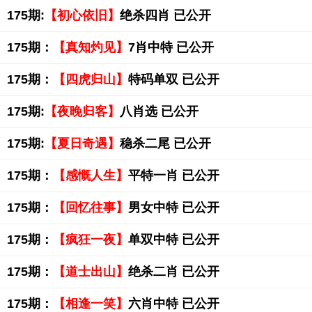
175期:
【初心依旧】
绝杀四肖 已公开
175期：
【真知灼见】
7肖中特 已公开
175期：
【四虎归山】
特码单双 已公开
175期:
【夜晚归客】
八肖选 已公开
175期:
【夏日奇遇】
稳杀二尾 已公开
175期：
【感慨人生】
平特一肖 已公开
175期：
【回忆往事】
男女中特 已公开
175期：
【疯狂一夜】
单双中特 已公开
175期：
【道士出山】
绝杀二肖 已公开
175期：
【相逢一笑】
六肖中特 已公开