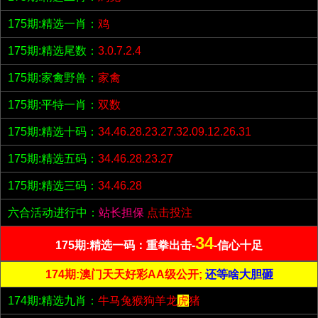
175期:精选一肖：
鸡
175期:精选尾数：
3.0.7.2.4
175期:家禽野兽：
家禽
175期:平特一肖：
双数
175期:精选十码：
34.46.28.23.27.32.09.12.26.31
175期:精选五码：
34.46.28.23.27
175期:精选三码：
34.46.28
六合活动进行中：
站长担保
点击投注
34
175期:精选一码：重拳出击-
-信心十足
174期:澳门天天好彩AA级公开;
还等啥大胆砸
174期:精选九肖：
牛马兔猴狗羊龙
虎
猪