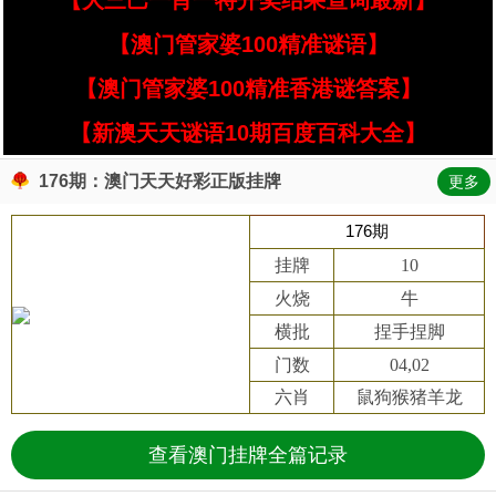
【大三巴一肖一特开奖结果查询最新】
【澳门管家婆100精准谜语】
【澳门管家婆100精准香港谜答案】
【新澳天天谜语10期百度百科大全】
176期：澳门天天好彩正版挂牌
更多
176期
挂牌
10
火烧
牛
横批
捏手捏脚
门数
04,02
六肖
鼠狗猴猪羊龙
查看澳门挂牌全篇记录