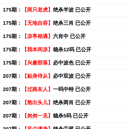
175期：
【两只老虎】
绝杀半波 已公开
175期：
【无地自容】
绝杀三肖 已公开
175期：
【凉亭相遇】
六肖中 已公开
175期：
【我本闲凉】
稳杀12码 已公开
175期：
【兴趣部落】
必中波色 已公开
207期：
【贴身侍从】
必中双波 已公开
207期：
【过路友人】
一码中特 已公开
207期：
【熬出头儿】
绝杀两肖 已公开
207期：
【匆匆一见】
稳杀5码 已公开