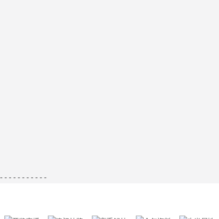
-
-
-
-
-
-
-
-
-
-
-