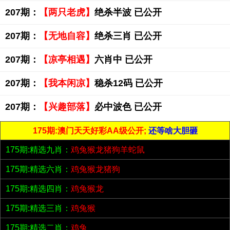
207期：
【两只老虎】
绝杀半波 已公开
207期：
【无地自容】
绝杀三肖 已公开
207期：
【凉亭相遇】
六肖中 已公开
207期：
【我本闲凉】
稳杀12码 已公开
207期：
【兴趣部落】
必中波色 已公开
175期:澳门天天好彩AA级公开;
还等啥大胆砸
175期:精选九肖：
鸡兔猴龙猪狗羊蛇鼠
175期:精选六肖：
鸡兔猴龙猪狗
175期:精选四肖：
鸡兔猴龙
175期:精选三肖：
鸡兔猴
175期:精选二肖：
鸡兔