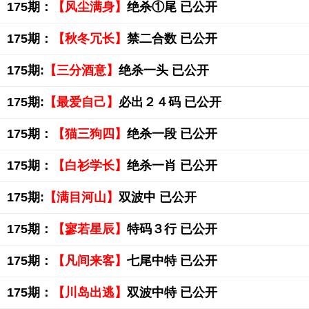
175期：
【风尘满身】
绝杀①尾 已公开
175期：
【秋冬冗长】
禁二合数 已公开
175期:
【三分酒意】
绝杀一头 已公开
175期:
【最爱自己】
必出２４码 已公开
175期：
【猫三狗四】
绝杀一段 已公开
175期：
【白衫学长】
绝杀一肖 已公开
175期:
【满目河山】
双波中 已公开
175期：
【寥若星辰】
特码３行 已公开
175期：
【凡间来客】
七尾中特 已公开
175期：
【川岛出逃】
双波中特 已公开