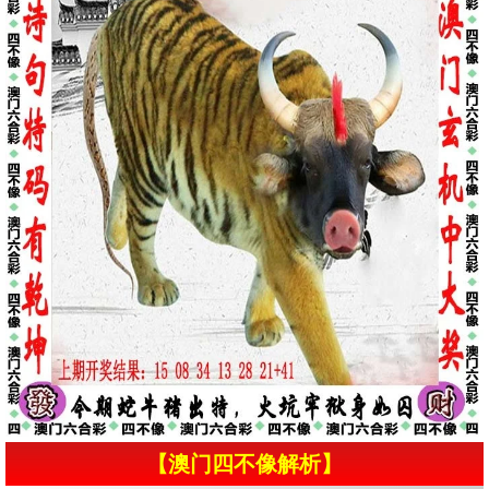
【澳门四不像解析】