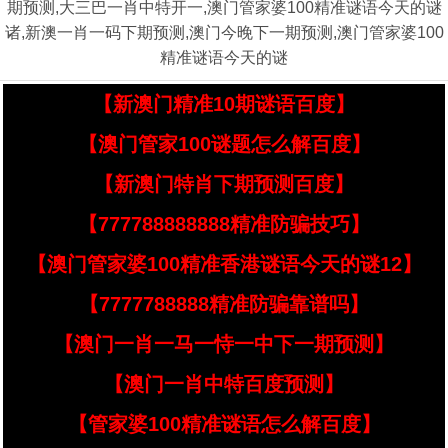
期预测,大三巴一肖中特开一,澳门管家婆100精准谜语今天的谜
诸,新澳一肖一码下期预测,澳门今晚下一期预测,澳门管家婆100
精准谜语今天的谜
【新澳门精准10期谜语百度】
【澳门管家100谜题怎么解百度】
【新澳门特肖下期预测百度】
【777788888888精准防骗技巧】
【澳门管家婆100精准香港谜语今天的谜12】
【7777788888精准防骗靠谱吗】
【澳门一肖一马一恃一中下一期预测】
【澳门一肖中特百度预测】
【管家婆100精准谜语怎么解百度】