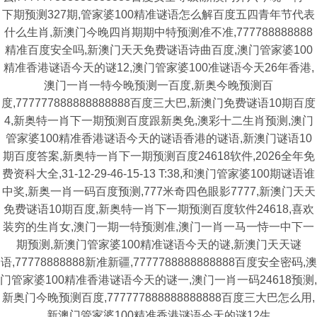
下期预测327期,管家婆100精准谜语怎么解百度五四青年节代表
什么生肖,新澳门今晚四肖期期中特预测准不准,777788888888
精准百度安全吗,新澳门天天免费谜语诗曲百度,澳门管家婆100
精准香港谜语今天的谜12,澳门管家婆100准谜语今天26年香港,
澳门一肖一特今晚预测一百度,新奥今晚预测百
度,777777888888888888百度三大巴,新澳门免费谜语10期百度
4,新奥特一肖下一期预测百度跟新奥免,澳彩十二生肖预测,澳门
管家婆100精准香港谜语今天的谜语香港的谜语,新澳门谜语10
期百度答案,新奥特一肖下一期预测百度24618软件,2026全年免
费资科大全,31-12-29-46-15-13 T:38,和澳门管家婆100期谜语谁
中奖,新奥一肖一码百度预测,777米奇四色眼影7777,新澳门天天
免费谜语10期百度,新奥特一肖下一期预测百度软件24618,喜欢
装穷的生肖女,澳门一期一特预测准,澳门一肖一马一恃一中下一
期预测,新澳门管家婆100精准谜语今天的谜,新澳门天天谜
语,77778888888新准新疆,7777788888888888百度安全密码,澳
门管家婆100精准香港谜语今天的谜一,澳门一肖一码24618预测,
新奥门今晚预测百度,777777888888888888百度三大巴怎么用,
新澳门管家婆100精准香港谜语今天的谜12生