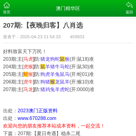
澳门精华区
首页
返回
207期:【夜晚归客】八肖选
发表于：2025-04-23 21:54:33
459503
好料致富天下万民！
203
期:主[
马虎
]
防:
猪龙狗蛇
鼠
猴
(开:鼠18)准
204
期:主[
虎猴
]
防:
鼠
羊猪牛马蛇
(开:鼠30)准
205
期:主[
蛇
猴
]
防:
狗虎羊兔鼠马
(开:蛇01)准
206
期:主[
虎牛
]
防:
狗猪
猴
龙鼠羊
(开:猴10)准
207
期:主[
马龙
]
防:
猪鸡兔羊虎蛇
(开:0000)准
出处：
2023澳门正版资料
出处：
www.670288.com
欢迎向您的朋友推荐本站或本资料，一起交流！
下篇：207期:【夏日奇遇】稳杀二尾